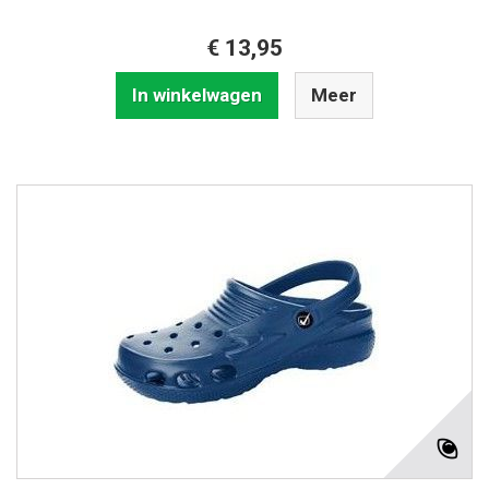
€ 13,95
In winkelwagen
Meer