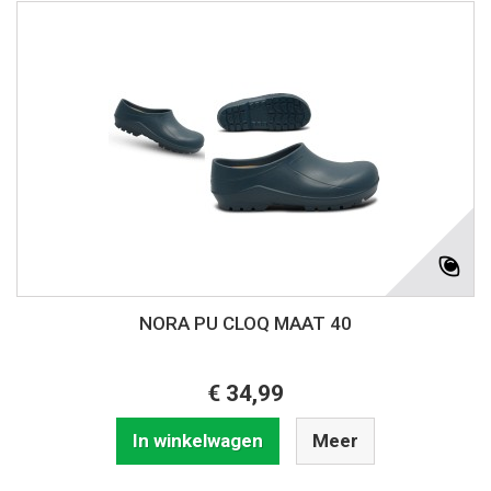
NORA PU CLOQ MAAT 40
€ 34,99
In winkelwagen
Meer