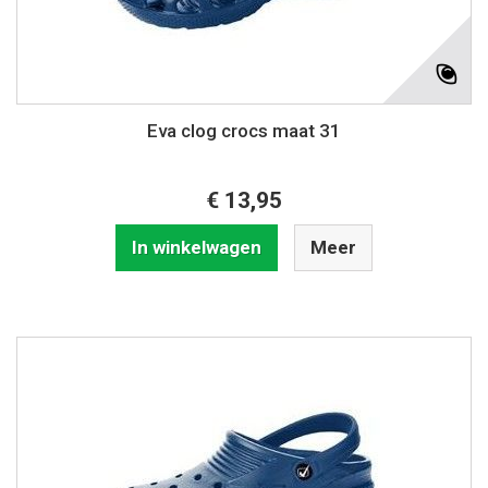
Eva clog crocs maat 31
€ 13,95
In winkelwagen
Meer