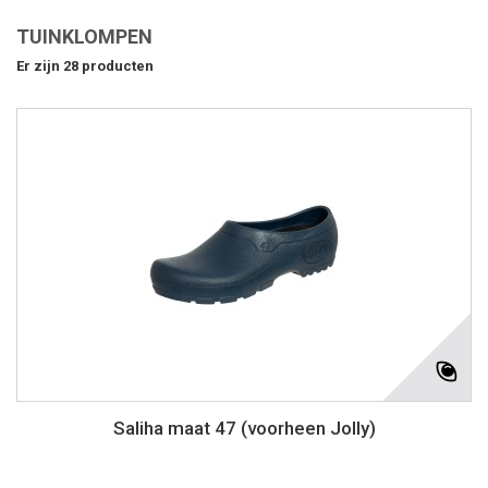
TUINKLOMPEN
Er zijn 28 producten
Saliha maat 47 (voorheen Jolly)