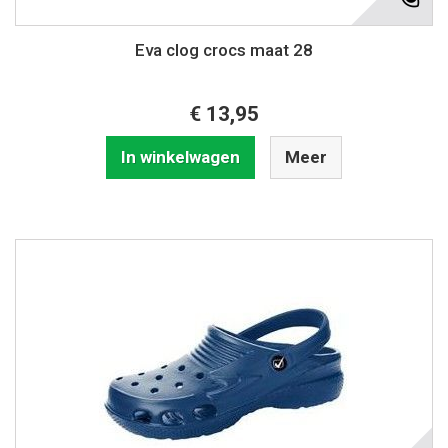
Eva clog crocs maat 28
€ 13,95
In winkelwagen
Meer