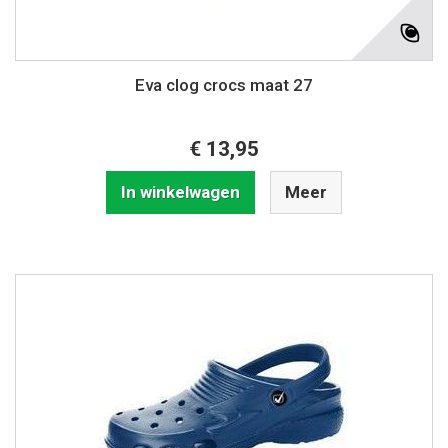
Eva clog crocs maat 27
€ 13,95
In winkelwagen
Meer