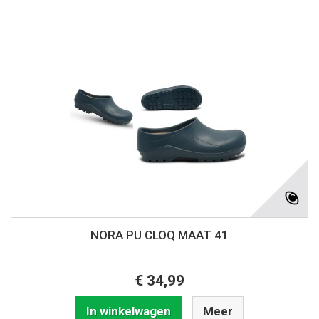
NORA PU CLOQ MAAT 41
€ 34,99
In winkelwagen
Meer