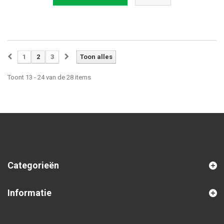
1
2
3
Toon alles
Toont 13 - 24 van de 28 items
Categorieën
Informatie