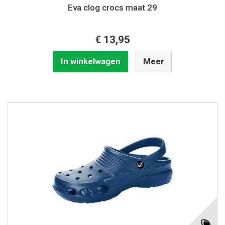
Eva clog crocs maat 29
€ 13,95
In winkelwagen
Meer