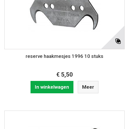
reserve haakmesjes 1996 10 stuks
€ 5,50
In winkelwagen
Meer