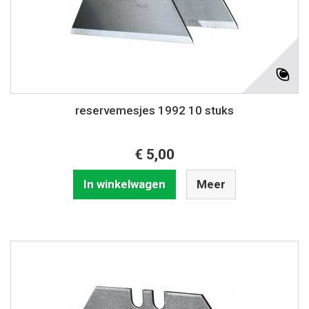
reservemesjes 1992 10 stuks
€ 5,00
In winkelwagen
Meer