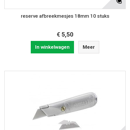
reserve afbreekmesjes 18mm 10 stuks
€ 5,50
In winkelwagen
Meer