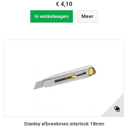
€ 4,10
In winkelwagen
Meer
Stanley afbreekmes interlock 18mm