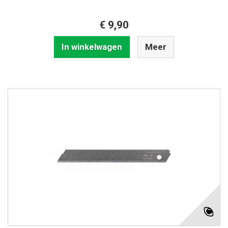
€ 9,90
In winkelwagen
Meer