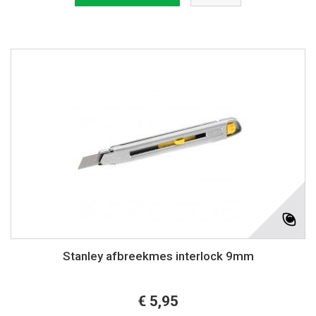
Stanley afbreekmes interlock 9mm
€ 5,95