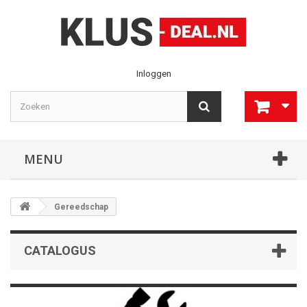
Inloggen
MENU
Gereedschap
CATALOGUS