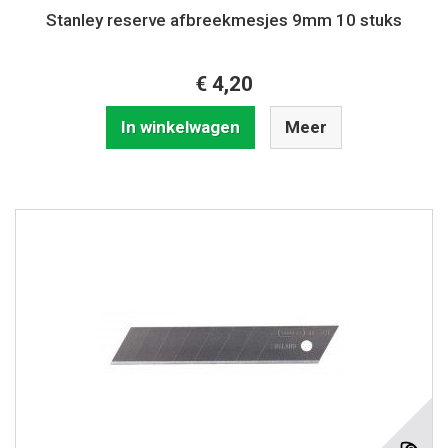
Stanley reserve afbreekmesjes 9mm 10 stuks
€ 4,20
In winkelwagen
Meer