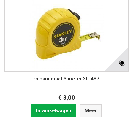
rolbandmaat 3 meter 30-487
€ 3,00
In winkelwagen
Meer