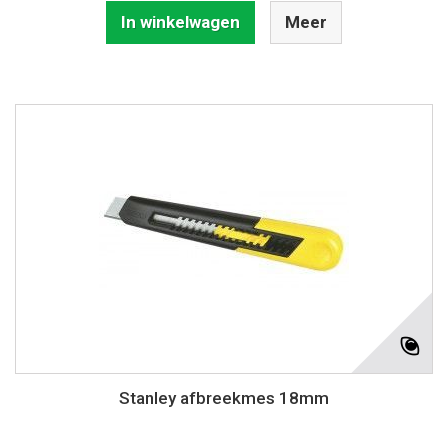
In winkelwagen
Meer
Stanley afbreekmes 18mm