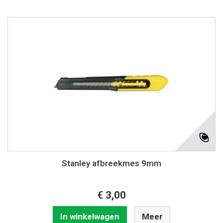
Stanley afbreekmes 9mm
€ 3,00
In winkelwagen
Meer