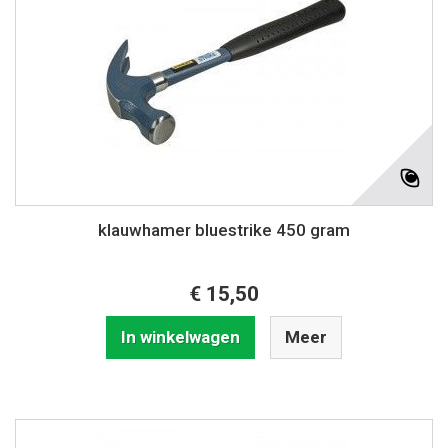
klauwhamer bluestrike 450 gram
€ 15,50
In winkelwagen
Meer