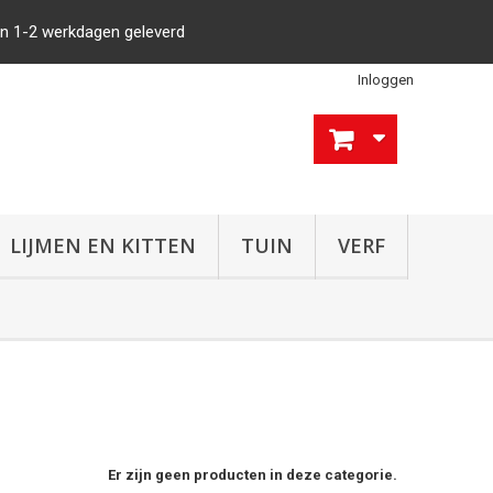
n 1-2 werkdagen geleverd
Inloggen
LIJMEN EN KITTEN
TUIN
VERF
Er zijn geen producten in deze categorie.