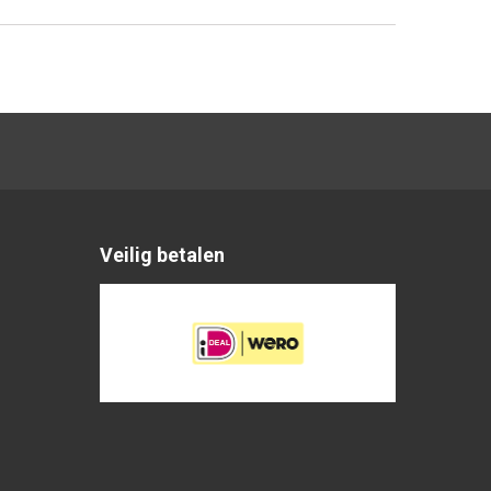
Veilig betalen