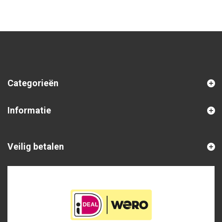
Categorieën
Informatie
Veilig betalen