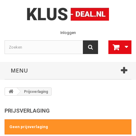
Inloggen
MENU
Prijsverlaging
PRIJSVERLAGING
Geen prijsverlaging