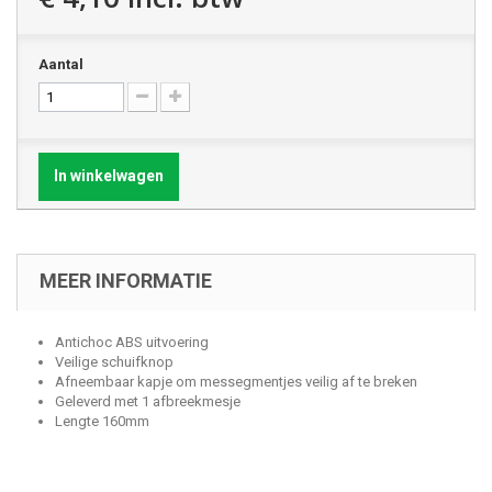
Aantal
In winkelwagen
MEER INFORMATIE
Antichoc ABS uitvoering
Veilige schuifknop
Afneembaar kapje om messegmentjes veilig af te breken
Geleverd met 1 afbreekmesje
Lengte 160mm