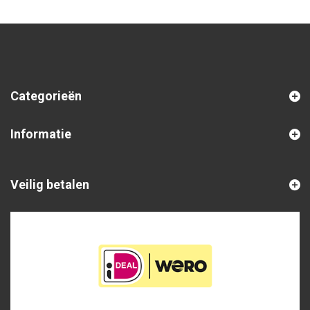
Categorieën
Informatie
Veilig betalen