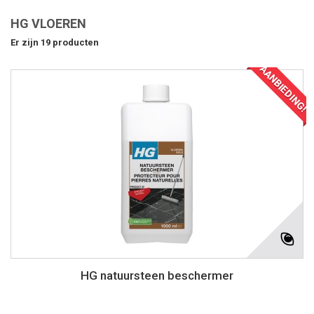
HG VLOEREN
Er zijn 19 producten
AANBIEDING!
HG natuursteen beschermer