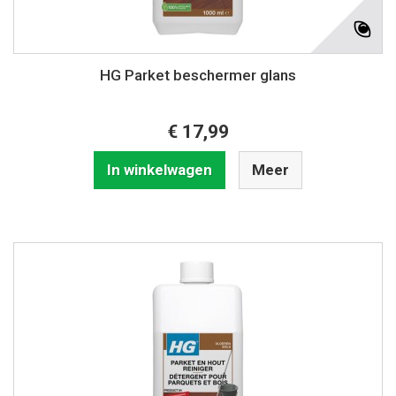
HG Parket beschermer glans
€ 17,99
In winkelwagen
Meer