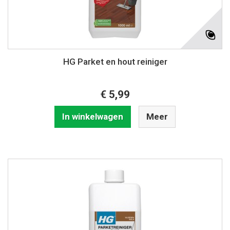
HG Parket en hout reiniger
€ 5,99
In winkelwagen
Meer