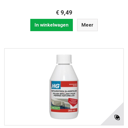
€ 9,49
In winkelwagen
Meer