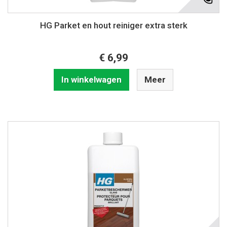
HG Parket en hout reiniger extra sterk
€ 6,99
In winkelwagen
Meer