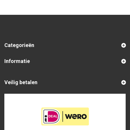
Categorieën
Informatie
Veilig betalen