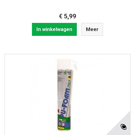
€ 5,99
In winkelwagen
Meer