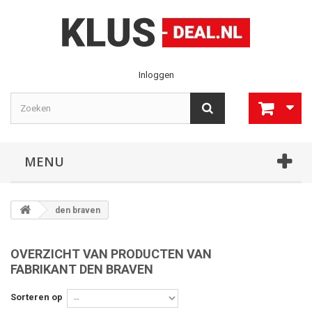
Inloggen
MENU
den braven
OVERZICHT VAN PRODUCTEN VAN
FABRIKANT DEN BRAVEN
Sorteren op