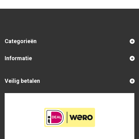
Categorieën
Informatie
Veilig betalen