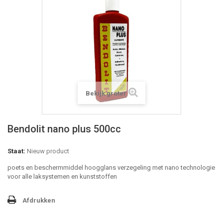
Bekijk groter
Bendolit nano plus 500cc
Staat:
Nieuw product
poets en beschermmiddel hoogglans verzegeling met nano technologie
voor alle laksystemen en kunststoffen
Afdrukken