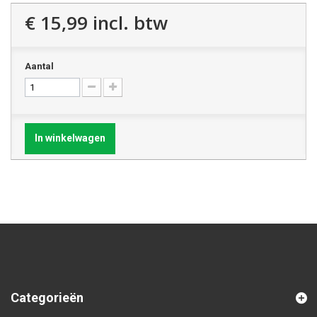
€ 15,99
incl. btw
Aantal
In winkelwagen
Categorieën