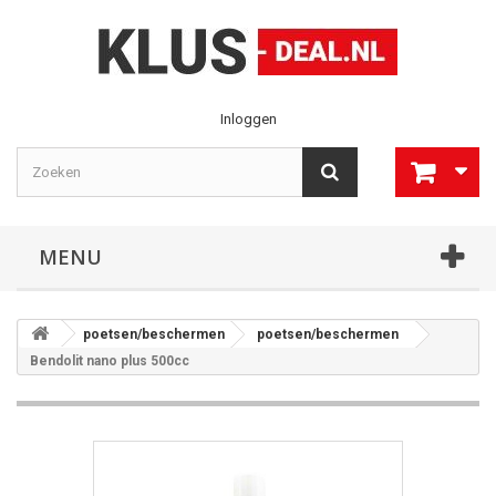
Inloggen
MENU
poetsen/beschermen
poetsen/beschermen
Bendolit nano plus 500cc