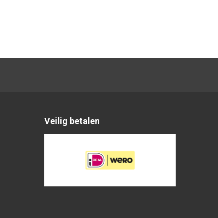
Veilig betalen