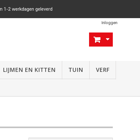
n 1-2 werkdagen geleverd
Inloggen
LIJMEN EN KITTEN
TUIN
VERF