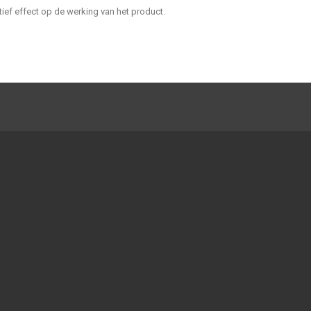
ief effect op de werking van het product.