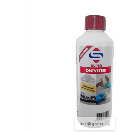
Bekijk groter