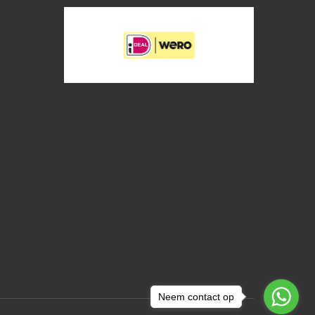
Neem contact op