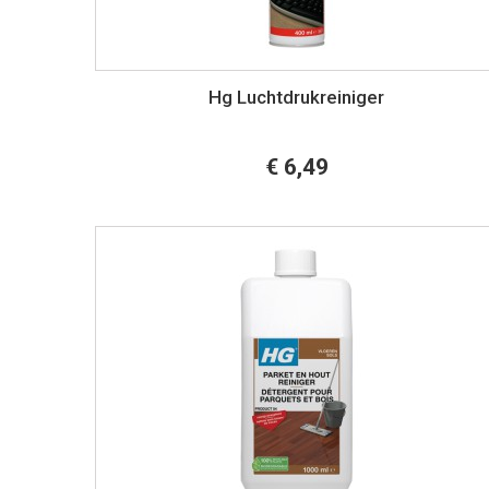
Hg Luchtdrukreiniger
€ 6,49