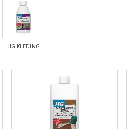
HG KLEDING