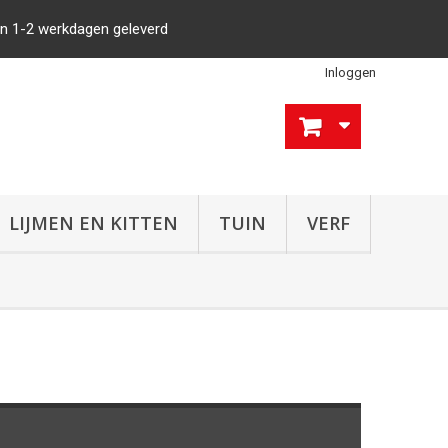
n 1-2 werkdagen geleverd
Inloggen
LIJMEN EN KITTEN
TUIN
VERF