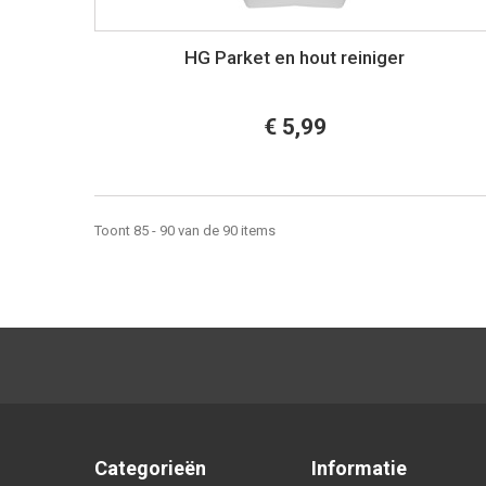
HG Parket en hout reiniger
€ 5,99
Toont 85 - 90 van de 90 items
Categorieën
Informatie