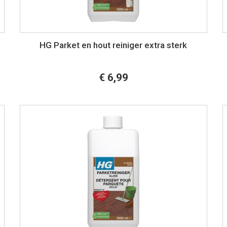
HG Parket en hout reiniger extra sterk
€ 6,99