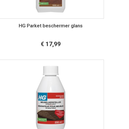
HG Parket beschermer glans
€ 17,99