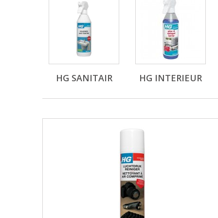
HG SANITAIR
HG INTERIEUR