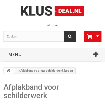
Inloggen
MENU
Afplakband voor uw schilderwerk kopen
Afplakband voor
schilderwerk