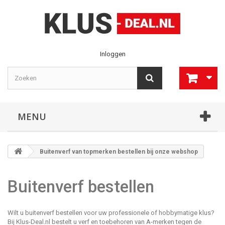
Inloggen
MENU
Buitenverf van topmerken bestellen bij onze webshop
Buitenverf bestellen
Wilt u buitenverf bestellen voor uw professionele of hobbymatige klus?
Bij Klus-Deal.nl bestelt u verf en toebehoren van A-merken tegen de