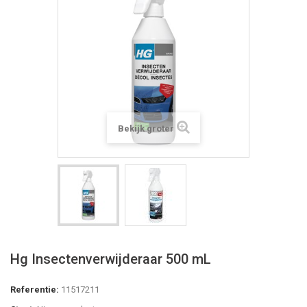
Bekijk groter
Hg Insectenverwijderaar 500 mL
Referentie:
11517211