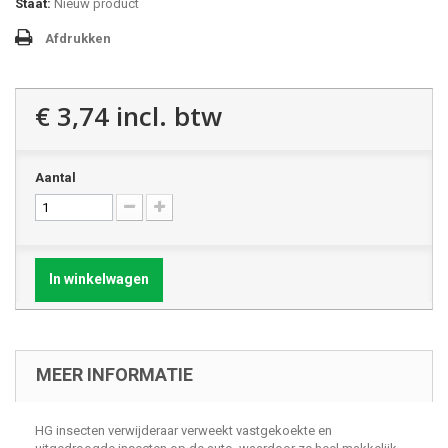
Staat:
Nieuw product
Afdrukken
€ 3,74
incl. btw
Aantal
In winkelwagen
MEER INFORMATIE
HG insecten verwijderaar verweekt vastgekoekte en