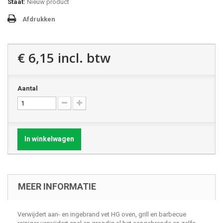
Staat:
Nieuw product
Afdrukken
€ 6,15
incl. btw
Aantal
In winkelwagen
MEER INFORMATIE
Verwijdert aan- en ingebrand vet HG oven, grill en barbecue