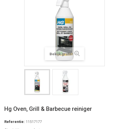
Bekijk groter
Hg Oven, Grill & Barbecue reiniger
Referentie:
11517177