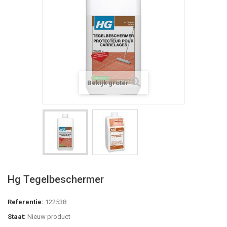
Bekijk groter
Hg Tegelbeschermer
Referentie:
122538
Staat:
Nieuw product