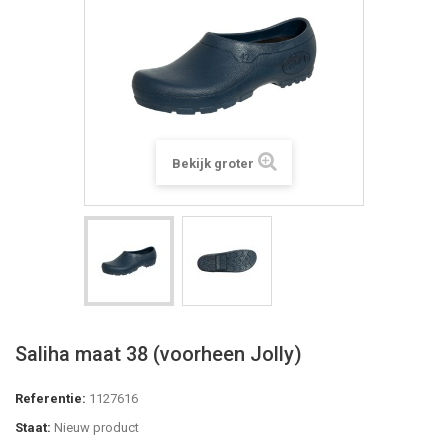
Bekijk groter
Saliha maat 38 (voorheen Jolly)
Referentie:
1127616
Staat:
Nieuw product